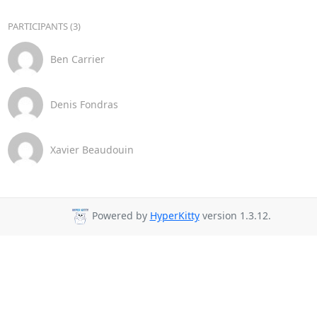
PARTICIPANTS (3)
Ben Carrier
Denis Fondras
Xavier Beaudouin
Powered by
HyperKitty
version 1.3.12.