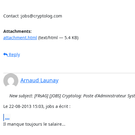
Contact :jobs@cryptolog.com
Attachments:
attachment.html
(text/html — 5.4 KB)
Reply
Arnaud Launay
New subject: [FRsAG] [JOBS] Cryptolog: Poste d'Administrateur Sys
Le 22-08-2013 15:03, jobs a écrit :
...
Il manque toujours le salaire...
