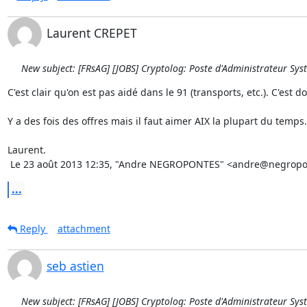
Laurent CREPET
New subject: [FRsAG] [JOBS] Cryptolog: Poste d'Administrateur Sys
C'est clair qu'on est pas aidé dans le 91 (transports, etc.). C'est 
Y a des fois des offres mais il faut aimer AIX la plupart du temps.

Laurent.

 Le 23 août 2013 12:35, "Andre NEGROPONTES" <andre@negroponte
...
Reply
attachment
seb astien
New subject: [FRsAG] [JOBS] Cryptolog: Poste d'Administrateur Sys