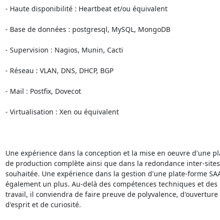
- Haute disponibilité : Heartbeat et/ou équivalent

- Base de données : postgresql, MySQL, MongoDB

- Supervision : Nagios, Munin, Cacti

- Réseau : VLAN, DNS, DHCP, BGP

- Mail : Postfix, Dovecot

- Virtualisation : Xen ou équivalent

Une expérience dans la conception et la mise en oeuvre d'une pl
de production complète ainsi que dans la redondance inter-sites 
souhaitée. Une expérience dans la gestion d'une plate-forme SAAS
également un plus. Au-delà des compétences techniques et des
travail, il conviendra de faire preuve de polyvalence, d'ouverture

d'esprit et de curiosité.
