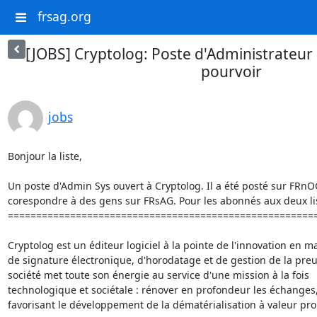
frsag.org
[JOBS] Cryptolog: Poste d'Administrateur
pourvoir
jobs
Bonjour la liste,

Un poste d'Admin Sys ouvert à Cryptolog. Il a été posté sur FRnO
corespondre à des gens sur FRsAG. Pour les abonnés aux deux lis
=======================================================
Cryptolog est un éditeur logiciel à la pointe de l'innovation en ma
de signature électronique, d'horodatage et de gestion de la preuv
société met toute son énergie au service d'une mission à la fois

technologique et sociétale : rénover en profondeur les échanges,
favorisant le développement de la dématérialisation à valeur pro