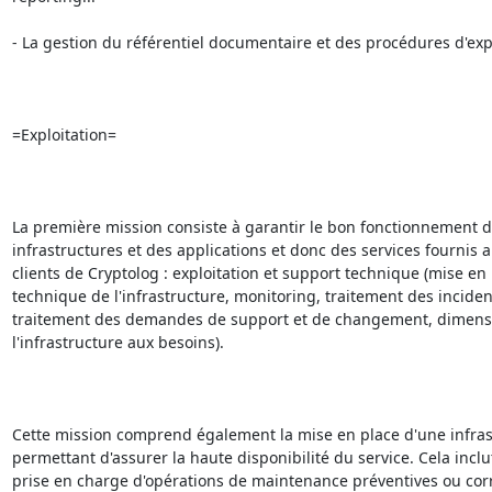
- La gestion du référentiel documentaire et des procédures d'expl
=Exploitation=

La première mission consiste à garantir le bon fonctionnement d
infrastructures et des applications et donc des services fournis a
clients de Cryptolog : exploitation et support technique (mise en 
technique de l'infrastructure, monitoring, traitement des incident
traitement des demandes de support et de changement, dimens
l'infrastructure aux besoins).

Cette mission comprend également la mise en place d'une infrast
permettant d'assurer la haute disponibilité du service. Cela inclut
prise en charge d'opérations de maintenance préventives ou corre