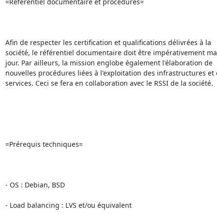
=Référentiel documentaire et procédures=

Afin de respecter les certification et qualifications délivrées à la

société, le référentiel documentaire doit être impérativement ma
jour. Par ailleurs, la mission englobe également l'élaboration de

nouvelles procédures liées à l'exploitation des infrastructures et 
services. Ceci se fera en collaboration avec le RSSI de la société.

=Prérequis techniques=

- OS : Debian, BSD

- Load balancing : LVS et/ou équivalent
