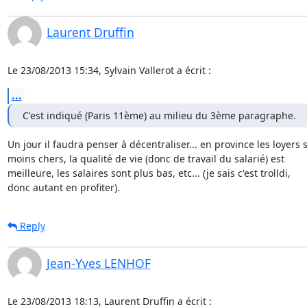
Laurent Druffin
Le 23/08/2013 15:34, Sylvain Vallerot a écrit :
...
C'est indiqué (Paris 11ème) au milieu du 3ème paragraphe.
Un jour il faudra penser à décentraliser... en province les loyers s
moins chers, la qualité de vie (donc de travail du salarié) est 

meilleure, les salaires sont plus bas, etc... (je sais c'est trolldi, 

donc autant en profiter).
Reply
Jean-Yves LENHOF
Le 23/08/2013 18:13, Laurent Druffin a écrit :