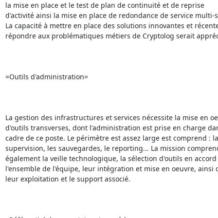
la mise en place et le test de plan de continuité et de reprise

d'activité ainsi la mise en place de redondance de service multi-si
La capacité à mettre en place des solutions innovantes et récente
répondre aux problématiques métiers de Cryptolog serait appréci
=Outils d'administration=

La gestion des infrastructures et services nécessite la mise en oe
d'outils transverses, dont l'administration est prise en charge dan
cadre de ce poste. Le périmètre est assez large est comprend : la
supervision, les sauvegardes, le reporting... La mission comprend
également la veille technologique, la sélection d'outils en accord 
l'ensemble de l'équipe, leur intégration et mise en oeuvre, ainsi 
leur exploitation et le support associé.
