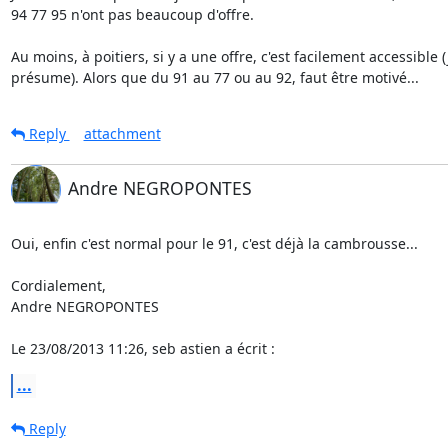
94 77 95 n'ont pas beaucoup d'offre.

Au moins, à poitiers, si y a une offre, c'est facilement accessible (j
présume). Alors que du 91 au 77 ou au 92, faut être motivé...
Reply
attachment
Andre NEGROPONTES
Oui, enfin c'est normal pour le 91, c'est déjà la cambrousse...

Cordialement,

Andre NEGROPONTES

Le 23/08/2013 11:26, seb astien a écrit :
...
Reply