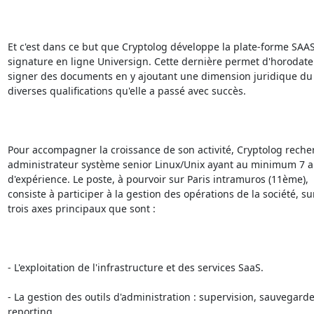
Et c'est dans ce but que Cryptolog développe la plate-forme SAAS
signature en ligne Universign. Cette dernière permet d'horodater
signer des documents en y ajoutant une dimension juridique du f
diverses qualifications qu'elle a passé avec succès.

Pour accompagner la croissance de son activité, Cryptolog reche
administrateur système senior Linux/Unix ayant au minimum 7 a
d'expérience. Le poste, à pourvoir sur Paris intramuros (11ème),

consiste à participer à la gestion des opérations de la société, sur
trois axes principaux que sont :

- L'exploitation de l'infrastructure et des services SaaS.

- La gestion des outils d'administration : supervision, sauvegardes
reporting...
