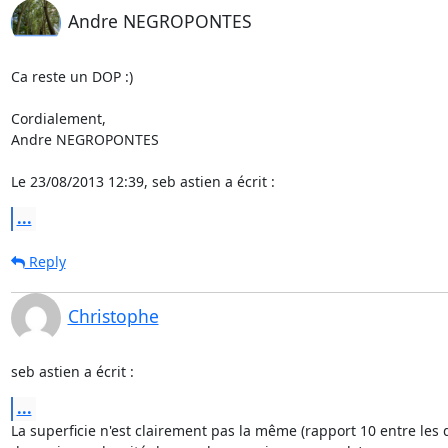
Andre NEGROPONTES
Ca reste un DOP :)

Cordialement,

Andre NEGROPONTES

Le 23/08/2013 12:39, seb astien a écrit :
...
Reply
Christophe
seb astien a écrit :
...
La superficie n'est clairement pas la même (rapport 10 entre les d