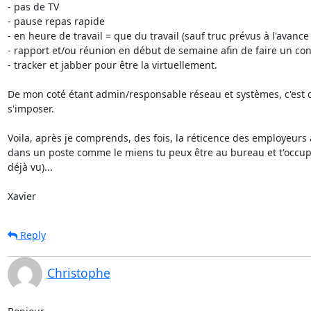
- pas de TV

- pause repas rapide

- en heure de travail = que du travail (sauf truc prévus à l'avance
- rapport et/ou réunion en début de semaine afin de faire un cont
- tracker et jabber pour être la virtuellement.

De mon coté étant admin/responsable réseau et systèmes, c'est des
s'imposer.

Voila, après je comprends, des fois, la réticence des employeurs a 
dans un poste comme le miens tu peux être au bureau et t'occuper
déjà vu)...

Xavier
Reply
Christophe