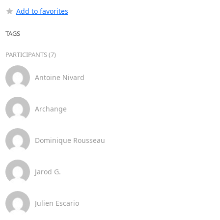
Add to favorites
TAGS
PARTICIPANTS (7)
Antoine Nivard
Archange
Dominique Rousseau
Jarod G.
Julien Escario