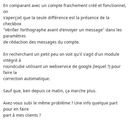
En comparant avec un compte fraichement créé et fonctionnel, 
on 

s'aperçoit que la seule différence est la présence de la 
checkbox 

"Vérifier l’orthographe avant d'envoyer un message" dans les 
paramètres 

de rédaction des messages du compte.

En recherchant un petit peu on voit qu'il s'agit d'un module 
intégré à 

roundcube utilisant un webservice de google (lequel ?) pour 
faire la 

correction automatique.

Sauf que, ben depuis ce matin, ça marche plus.

Avez-vous subi le même problème ? Une info quelque part 
pour en faire 

part à mes clients ?
