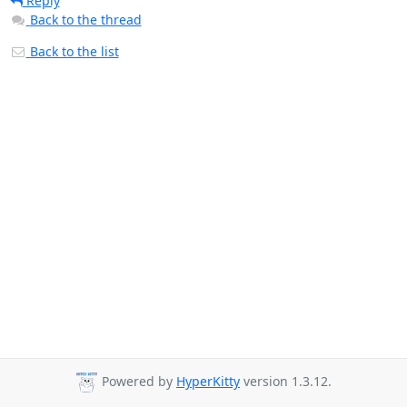
Reply
Back to the thread
Back to the list
Powered by
HyperKitty
version 1.3.12.