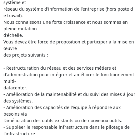
système et

réseau du système d'information de l'entreprise (hors poste d

e travail).

Nous connaissons une forte croissance et nous sommes en 
pleine mutation

d'échelle.

Vous devez être force de proposition et participer à la mise en 
œuvre

des projets suivants :

- Restructuration du réseau et des services métiers et

d'administration pour intégrer et améliorer le fonctionnement 
multi-

datacenter.

- Amélioration de la maintenabilité et du suivi des mises à jour

des systèmes.

- Amélioration des capacités de l'équipe à répondre aux 
besoins via

l'amélioration des outils existants ou de nouveaux outils.

- Suppléer le responsable infrastructure dans le pilotage de

l'infrastructure.
