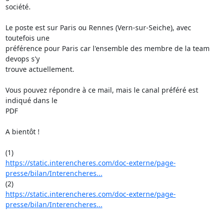
société.

Le poste est sur Paris ou Rennes (Vern-sur-Seiche), avec 
toutefois une

préférence pour Paris car l'ensemble des membre de la team 
devops s'y

trouve actuellement.

Vous pouvez répondre à ce mail, mais le canal préféré est 
indiqué dans le

PDF

A bientôt !

https://static.interencheres.com/doc-externe/page-
presse/bilan/Interencheres...
https://static.interencheres.com/doc-externe/page-
presse/bilan/Interencheres...