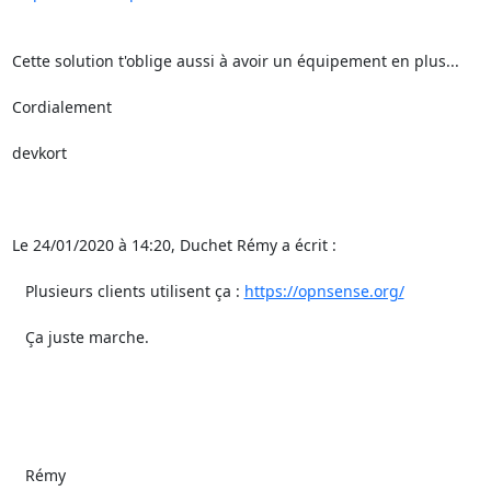
Cette solution t'oblige aussi à avoir un équipement en plus...

Cordialement

devkort

Le 24/01/2020 à 14:20, Duchet Rémy a écrit :

   Plusieurs clients utilisent ça : 
https://opnsense.org/
   Ça juste marche.

   Rémy
