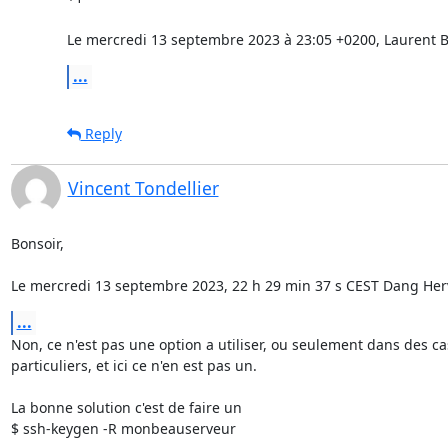
Le mercredi 13 septembre 2023 à 23:05 +0200, Laurent Ba
...
Reply
Vincent Tondellier
Bonsoir,

Le mercredi 13 septembre 2023, 22 h 29 min 37 s CEST Dang Herve
...
Non, ce n'est pas une option a utiliser, ou seulement dans des cas
particuliers, et ici ce n'en est pas un.

La bonne solution c'est de faire un 

$ ssh-keygen -R monbeauserveur
