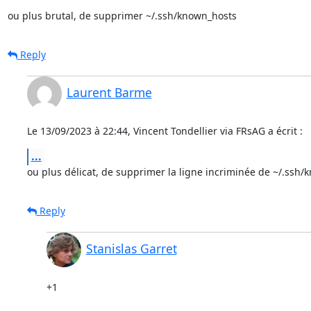
ou plus brutal, de supprimer ~/.ssh/known_hosts
Reply
Laurent Barme
Le 13/09/2023 à 22:44, Vincent Tondellier via FRsAG a écrit :
...
ou plus délicat, de supprimer la ligne incriminée de ~/.ssh
Reply
Stanislas Garret
+1
