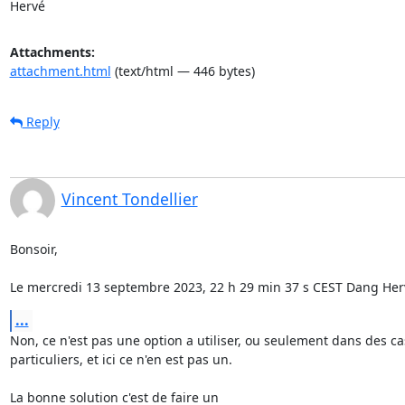
Hervé
Attachments:
attachment.html
(text/html — 446 bytes)
Reply
Vincent Tondellier
Bonsoir,

Le mercredi 13 septembre 2023, 22 h 29 min 37 s CEST Dang Herve
...
Non, ce n'est pas une option a utiliser, ou seulement dans des cas
particuliers, et ici ce n'en est pas un.

La bonne solution c'est de faire un 
