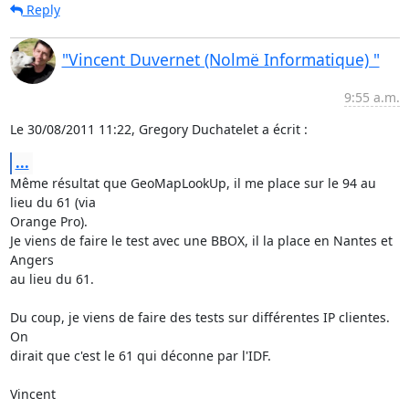
Reply
"Vincent Duvernet (Nolmë Informatique) "
9:55 a.m.
Le 30/08/2011 11:22, Gregory Duchatelet a écrit :
...
Même résultat que GeoMapLookUp, il me place sur le 94 au 
lieu du 61 (via 

Orange Pro).

Je viens de faire le test avec une BBOX, il la place en Nantes et 
Angers 

au lieu du 61.

Du coup, je viens de faire des tests sur différentes IP clientes. 
On 

dirait que c'est le 61 qui déconne par l'IDF.

Vincent