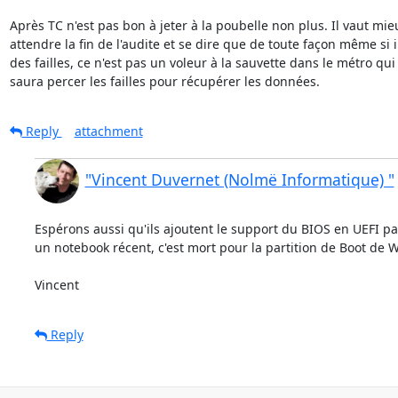
Après TC n'est pas bon à jeter à la poubelle non plus. Il vaut mieu
attendre la fin de l'audite et se dire que de toute façon même si il
des failles, ce n'est pas un voleur à la sauvette dans le métro qui

saura percer les failles pour récupérer les données.
Reply
attachment
"Vincent Duvernet (Nolmë Informatique) "
Espérons aussi qu'ils ajoutent le support du BIOS en UEFI par
un notebook récent, c'est mort pour la partition de Boot de W
Vincent
Reply